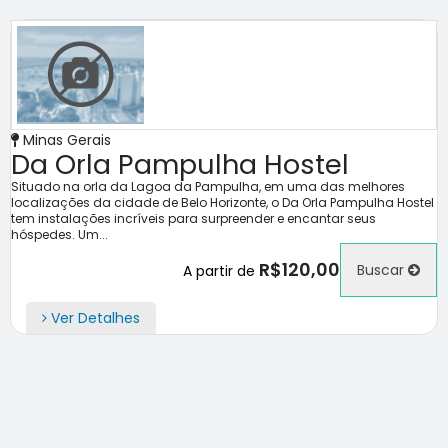
Minas Gerais
Da Orla Pampulha Hostel
Situado na orla da Lagoa da Pampulha, em uma das melhores
localizações da cidade de Belo Horizonte, o Da Orla Pampulha Hostel
tem instalações incríveis para surpreender e encantar seus
hóspedes. Um...
R$120,00
Buscar
A partir de
Ver Detalhes